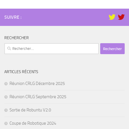
SUIVRE :
RECHERCHER
Rechercher :
ARTICLES RÉCENTS
Réunion CRLG Décembre 2025
Réunion CRLG Septembre 2025
Sortie de Robuntu V2.0
Coupe de Robotique 2024