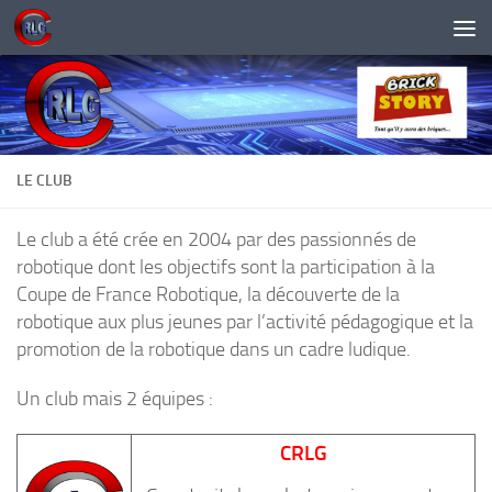
Skip to content
LE CLUB
Le club a été crée en 2004 par des passionnés de
robotique dont
les objectifs sont la participation à la
Coupe de France Robotique, la découverte de
la
robotique aux plus jeunes par l’activité pédagogique et la
promotion de la robotique dans un cadre ludique.
Un club mais 2 équipes :
CRLG