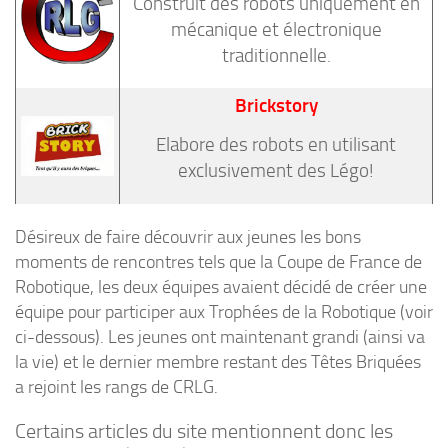
Construit des robots uniquement en
mécanique et électronique
traditionnelle.
Brickstory
Elabore des robots en utilisant
exclusivement des Légo!
Désireux de faire découvrir aux jeunes les bons
moments de rencontres tels que la Coupe de France de
Robotique, les deux équipes avaient décidé de créer une
équipe pour participer aux Trophées de la Robotique (voir
ci-dessous). Les jeunes ont maintenant grandi (ainsi va
la vie) et le dernier membre restant des Têtes Briquées
a rejoint les rangs de CRLG.
Certains articles du site mentionnent donc les