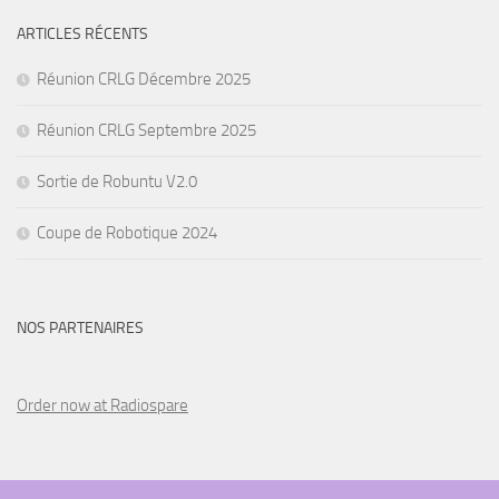
ARTICLES RÉCENTS
Réunion CRLG Décembre 2025
Réunion CRLG Septembre 2025
Sortie de Robuntu V2.0
Coupe de Robotique 2024
NOS PARTENAIRES
Order now at Radiospare