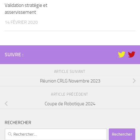
Validation stratégie et
asservissement
14 FÉVRIER 2020
SUIVRE :
ARTICLE SUIVANT
Réunion CRLG Novembre 2023
ARTICLE PRÉCÉDENT
Coupe de Robotique 2024
RECHERCHER
Rechercher :