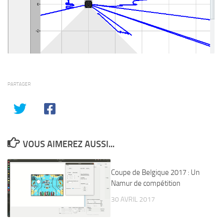
PARTAGER
VOUS AIMEREZ AUSSI...
Coupe de Belgique 2017 : Un
Namur de compétition
30 AVRIL 2017