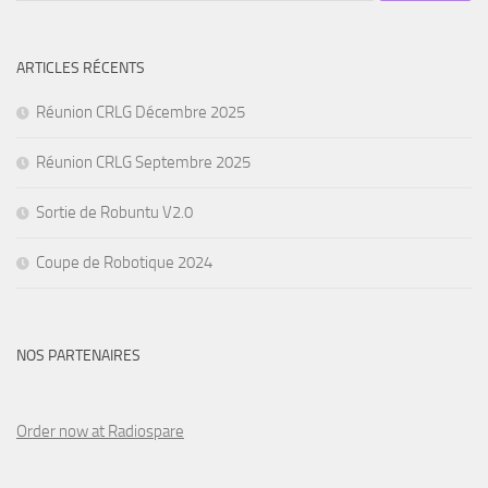
ARTICLES RÉCENTS
Réunion CRLG Décembre 2025
Réunion CRLG Septembre 2025
Sortie de Robuntu V2.0
Coupe de Robotique 2024
NOS PARTENAIRES
Order now at Radiospare