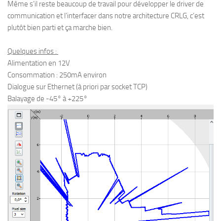
Même s’il reste beaucoup de travail pour développer le driver de
communication et l’interfacer dans notre architecture CRLG, c’est
plutôt bien parti et ça marche bien.
Quelques infos :
Alimentation en 12V
Consommation : 250mA environ
Dialogue sur Ethernet (à priori par socket TCP)
Balayage de -45° à +225°