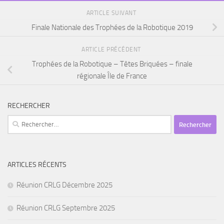
ARTICLE SUIVANT
Finale Nationale des Trophées de la Robotique 2019
ARTICLE PRÉCÉDENT
Trophées de la Robotique – Têtes Briquées – finale
régionale Île de France
RECHERCHER
Rechercher :
ARTICLES RÉCENTS
Réunion CRLG Décembre 2025
Réunion CRLG Septembre 2025