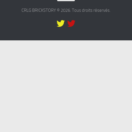
CRLG BRICKSTORY © 2026. Tous droits réservés.