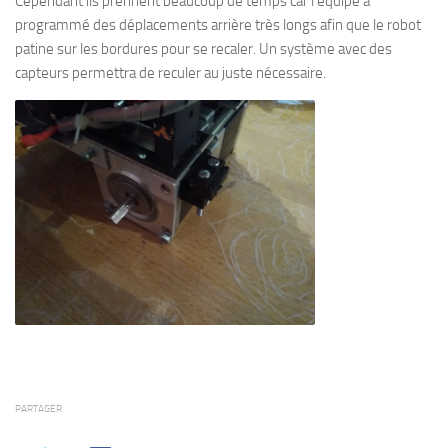
Cependant ils prennent beaucoup de temps car l’équipe a
programmé des déplacements arrière très longs afin que le robot
patine sur les bordures pour se recaler. Un système avec des
capteurs permettra de reculer au juste nécessaire.
PARTAGER