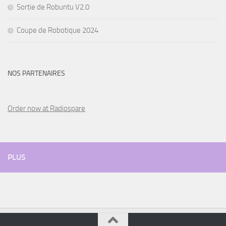
Sortie de Robuntu V2.0
Coupe de Robotique 2024
NOS PARTENAIRES
Order now at Radiospare
PLUS