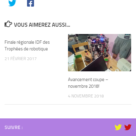
VOUS AIMEREZ AUSSI...
Finale régionale IDF des
Trophées de robotique
21 FÉVRIER 2017
Avancement coupe –
novembre 2018!
4 NOVEMBRE 2018
SUIVRE :