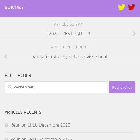
SUIVRE :
ARTICLE SUIVANT
2022 : C’EST PARTI !!!!
ARTICLE PRÉCÉDENT
Validation stratégie et asservissement
RECHERCHER
Rechercher :
ARTICLES RÉCENTS
Réunion CRLG Décembre 2025
Réunion CRLG Septembre 2025