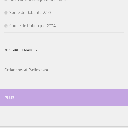
Sortie de Robuntu V2.0
Coupe de Robotique 2024
NOS PARTENAIRES
Order now at Radiospare
PLUS