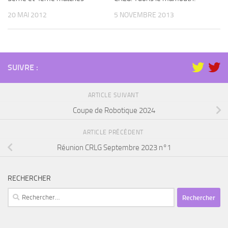
20 MAI 2012
5 NOVEMBRE 2013
SUIVRE :
ARTICLE SUIVANT
Coupe de Robotique 2024
ARTICLE PRÉCÉDENT
Réunion CRLG Septembre 2023 n°1
RECHERCHER
Rechercher :