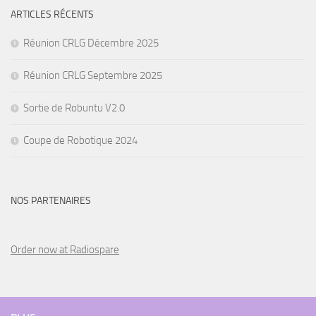
ARTICLES RÉCENTS
Réunion CRLG Décembre 2025
Réunion CRLG Septembre 2025
Sortie de Robuntu V2.0
Coupe de Robotique 2024
NOS PARTENAIRES
Order now at Radiospare